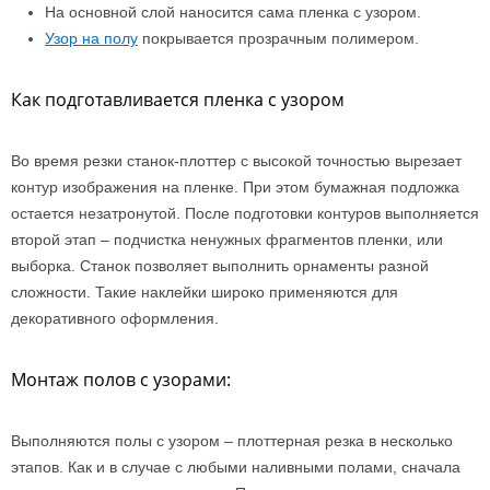
На основной слой наносится сама пленка с узором.
Узор на полу
покрывается прозрачным полимером.
Как подготавливается пленка с узором
Во время резки станок-плоттер с высокой точностью вырезает
контур изображения на пленке. При этом бумажная подложка
остается незатронутой. После подготовки контуров выполняется
второй этап – подчистка ненужных фрагментов пленки, или
выборка. Станок позволяет выполнить орнаменты разной
сложности. Такие наклейки широко применяются для
декоративного оформления.
Монтаж полов с узорами:
Выполняются полы с узором – плоттерная резка в несколько
этапов. Как и в случае с любыми наливными полами, сначала