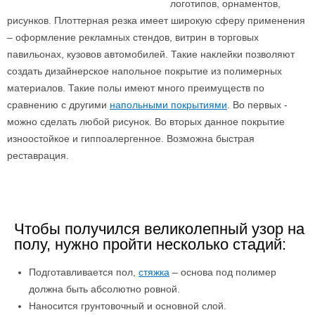
логотипов, орнаментов,
рисунков. Плоттерная резка имеет широкую сферу применения
– оформление рекламных стендов, витрин в торговых
павильонах, кузовов автомобилей. Такие наклейки позволяют
создать дизайнерское напольное покрытие из полимерных
материалов. Такие полы имеют много преимуществ по
сравнению с другими
напольными покрытиями
. Во первых -
можно сделать любой рисунок. Во вторых данное покрытие
изноостойкое и гиппоалергенное. Возможна быстрая
реставрация.
Чтобы получился великолепный узор на
полу, нужно пройти несколько стадий:
Подготавливается пол,
стяжка
– основа под полимер
должна быть абсолютно ровной.
Наносится грунтовочный и основной слой.