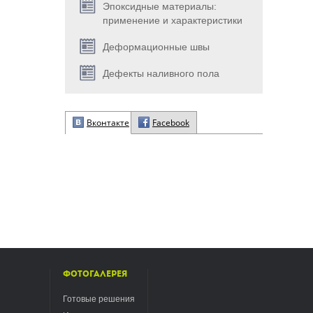
Эпоксидные материалы:
применение и характеристики
Деформационные швы
Дефекты наливного пола
Вконтакте
Facebook
Фотогалерея
Готовые решения