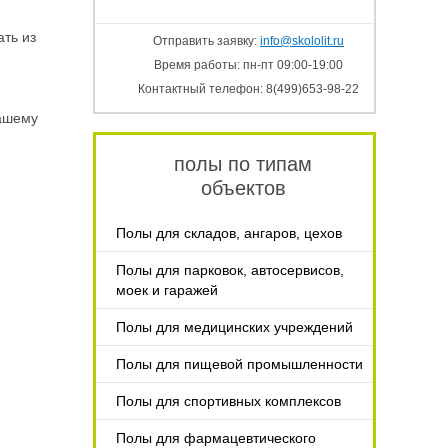
ть из
Отправить заявку:
info@skololit.ru
Время работы: пн-пт 09:00-19:00
Контактный телефон: 8(499)653-98-22
вашему
полы по типам
объектов
Полы для складов, ангаров, цехов
Полы для парковок, автосервисов,
моек и гаражей
Полы для медицинских учреждений
Полы для пищевой промышленности
Полы для спортивных комплексов
Полы для фармацевтического