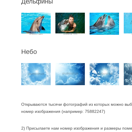
Дельфины
Небо
Открываются тысячи фотографий из которых можно выб
номер изображения (например: 75882247)
2) Присылаете нам номер изображения и размеры помещ