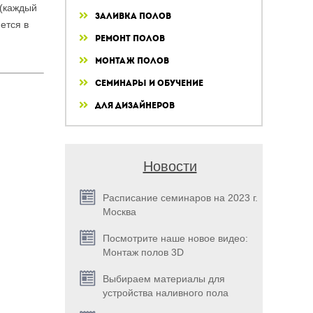
 (каждый
Заливка полов
ется в
Ремонт полов
Монтаж полов
Семинары и обучение
Для дизайнеров
Новости
Расписание семинаров на 2023 г.
Москва
Посмотрите наше новое видео:
Монтаж полов 3D
Выбираем материалы для
устройства наливного пола