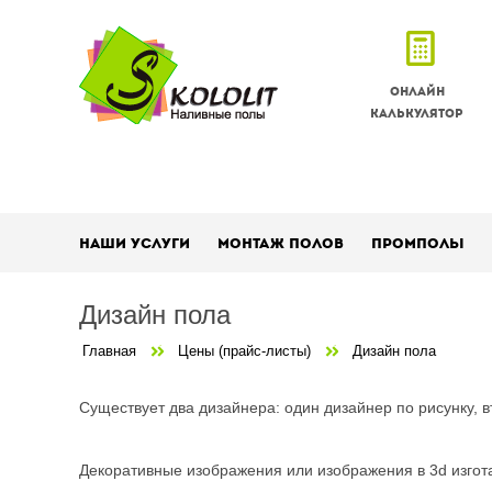
Онлайн
калькулятор
Наши услуги
Монтаж полов
Промполы
Дизайн пола
Главная
Цены (прайс-листы)
Дизайн пола
Существует два дизайнера: один дизайнер по рисунку, в
Декоративные изображения или изображения в 3d изгота