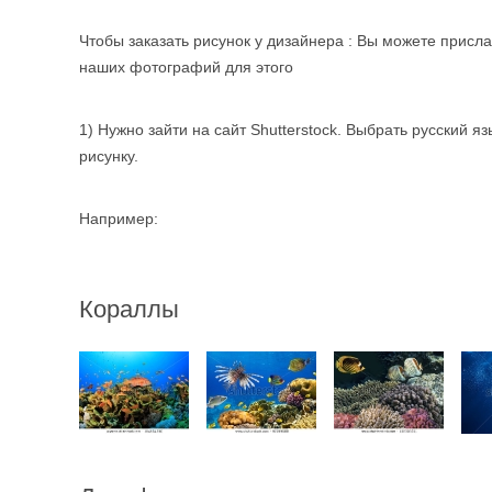
Чтобы заказать рисунок у дизайнера : Вы можете присл
наших фотографий для этого
1) Нужно зайти на сайт Shutterstock. Выбрать русский я
рисунку.
Например:
Кораллы