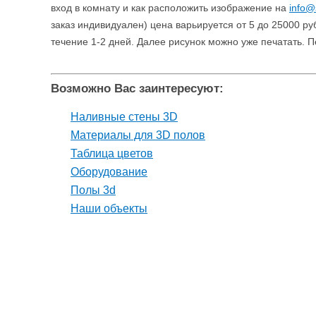
вход в комнату и как расположить изображение на
info@s
заказ индивидуален) цена варьируется от 5 до 25000 ру
течение 1-2 дней. Далее рисунок можно уже печатать. П
Возможно Вас заинтересуют:
Наливные стены 3D
Материалы для 3D полов
Таблица цветов
Оборудование
Полы 3d
Наши объекты