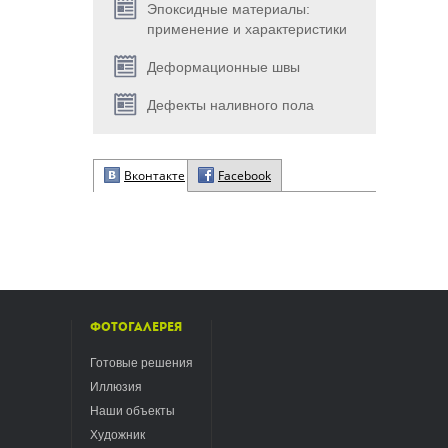
Эпоксидные материалы:
применение и характеристики
Деформационные швы
Дефекты наливного пола
Вконтакте
Facebook
Фотогалерея
Готовые решения
Иллюзия
Наши объекты
Художник