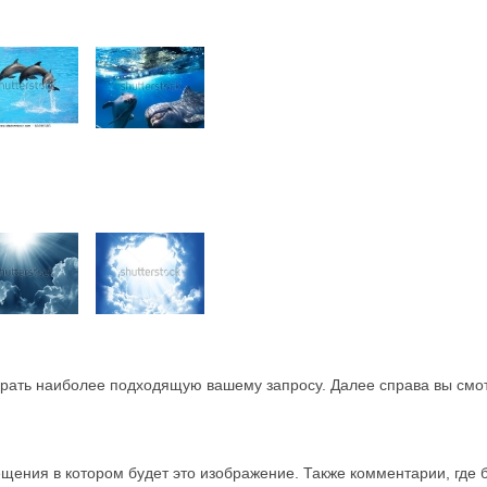
рать наиболее подходящую вашему запросу. Далее справа вы смо
ения в котором будет это изображение. Также комментарии, где 