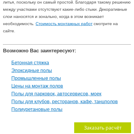
литья, поскольку он самый простой. Благодаря такому решению
между участками отсутствуют какие-либо стыки. Декоративные
слои наносятся и зонально, когда в этом возникает
необходимость.
Стоимость монтажных работ
смотрите на
сайте.
Возможно Вас заинтересуют:
Бетонная стяжка
Эпоксидные полы
Промышленные полы
Цены на монтаж полов
Полы для парковок, автосервисов, моек
Полы для клубов, ресторанов, кафе, танцполов
Полиуретановые полы
Заказать расчёт