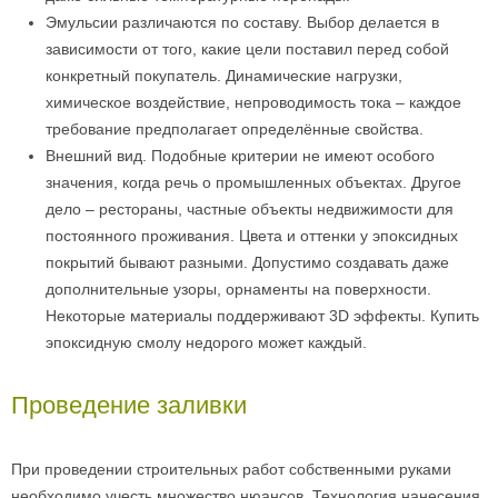
Эмульсии различаются по составу. Выбор делается в
зависимости от того, какие цели поставил перед собой
конкретный покупатель. Динамические нагрузки,
химическое воздействие, непроводимость тока – каждое
требование предполагает определённые свойства.
Внешний вид. Подобные критерии не имеют особого
значения, когда речь о промышленных объектах. Другое
дело – рестораны, частные объекты недвижимости для
постоянного проживания. Цвета и оттенки у эпоксидных
покрытий бывают разными. Допустимо создавать даже
дополнительные узоры, орнаменты на поверхности.
Некоторые материалы поддерживают 3D эффекты. Купить
эпоксидную смолу недорого может каждый.
Проведение заливки
При проведении строительных работ собственными руками
необходимо учесть множество нюансов. Технология нанесения