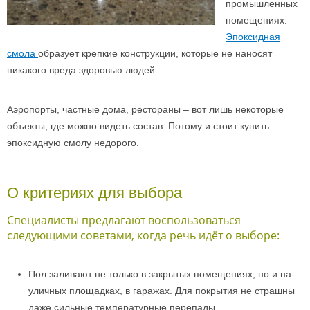
промышленных
помещениях.
Эпоксидная
смола
образует крепкие конструкции, которые не наносят
никакого вреда здоровью людей.
Аэропорты, частные дома, рестораны – вот лишь некоторые
объекты, где можно видеть состав. Потому и стоит купить
эпоксидную смолу недорого.
О критериях для выбора
Специалисты предлагают воспользоваться
следующими советами, когда речь идёт о выборе:
Пол заливают не только в закрытых помещениях, но и на
уличных площадках, в гаражах. Для покрытия не страшны
даже сильные температурные перепады.