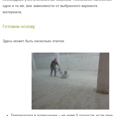
одна и та же, вне зависимости от выбранного варианта
материала.
Готовим основу
Здесь может быть несколько этапов:
Температура в помещении – не ниже 5 градусов, если речь