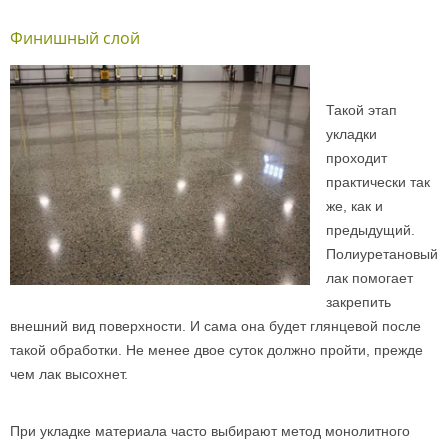
Финишный слой
Такой этап
укладки
проходит
практически так
же, как и
предыдущий.
Полиуретановый
лак помогает
закрепить
внешний вид поверхности. И сама она будет глянцевой после
такой обработки. Не менее двое суток должно пройти, прежде
чем лак высохнет.
При укладке материала часто выбирают метод монолитного