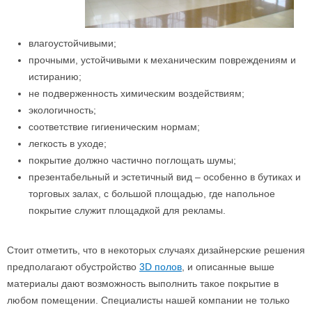
влагоустойчивыми;
прочными, устойчивыми к механическим повреждениям и
истиранию;
не подверженность химическим воздействиям;
экологичность;
соответствие гигиеническим нормам;
легкость в уходе;
покрытие должно частично поглощать шумы;
презентабельный и эстетичный вид – особенно в бутиках и
торговых залах, с большой площадью, где напольное
покрытие служит площадкой для рекламы.
Стоит отметить, что в некоторых случаях дизайнерские решения
предполагают обустройство
3D полов
, и описанные выше
материалы дают возможность выполнить такое покрытие в
любом помещении. Специалисты нашей компании не только