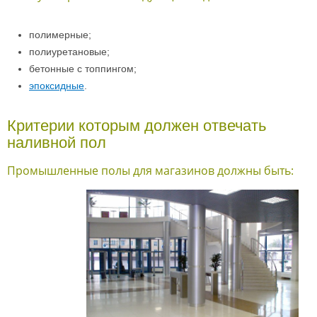
полимерные;
полиуретановые;
бетонные с топпингом;
эпоксидные
.
Критерии которым должен отвечать
наливной пол
Промышленные полы для магазинов должны быть: