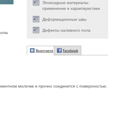
Эпоксидные материалы:
применение и характеристики
Деформационные швы
Дефекты наливного пола
полы
Вконтакте
Facebook
ементном молочке и прочно соединится с поверхностью.