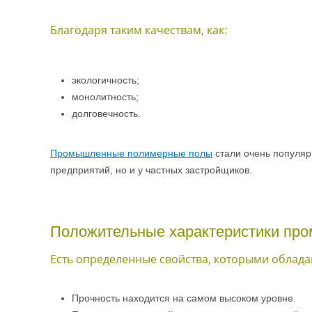
Благодаря таким качествам, как:
экологичность;
монолитность;
долговечность.
Промышленные полимерные полы
стали очень популяр
предприятий, но и у частных застройщиков.
Положительные характеристики пр
Есть определенные свойства, которыми облада
Прочность находится на самом высоком уровне.