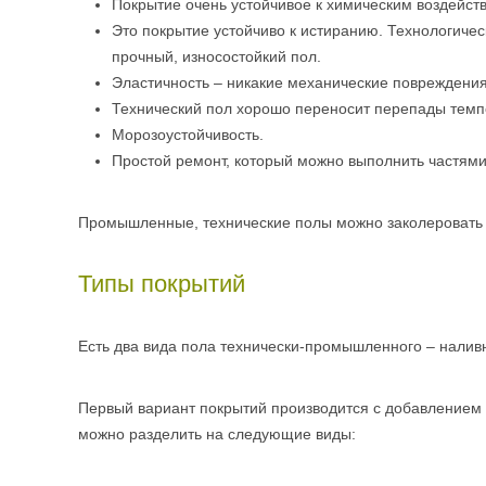
Покрытие очень устойчивое к химическим воздействи
Это покрытие устойчиво к истиранию. Технологичес
прочный, износостойкий пол.
Эластичность – никакие механические повреждения
Технический пол хорошо переносит перепады темп
Морозоустойчивость.
Простой ремонт, который можно выполнить частями
Промышленные, технические полы можно заколеровать 
Типы покрытий
Есть два вида пола технически-промышленного – налив
Первый вариант покрытий производится с добавлением 
можно разделить на следующие виды: