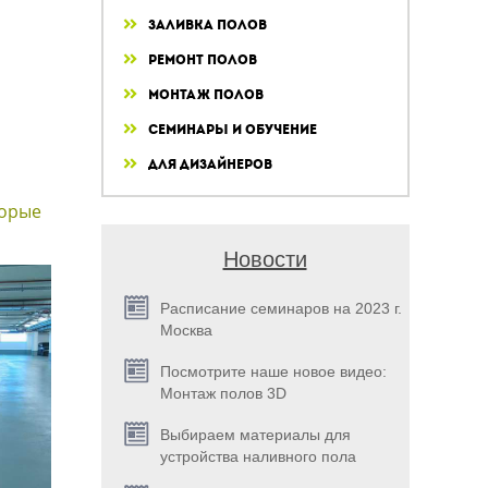
Заливка полов
Ремонт полов
Монтаж полов
Семинары и обучение
Для дизайнеров
торые
Новости
Расписание семинаров на 2023 г.
Москва
Посмотрите наше новое видео:
Монтаж полов 3D
Выбираем материалы для
устройства наливного пола