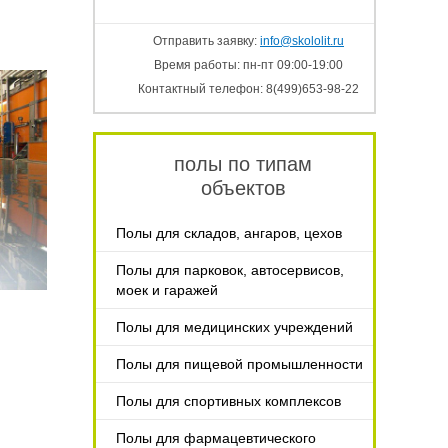
Отправить заявку:
info@skololit.ru
Время работы: пн-пт 09:00-19:00
Контактный телефон: 8(499)653-98-22
полы по типам
объектов
Полы для складов, ангаров, цехов
Полы для парковок, автосервисов,
моек и гаражей
Полы для медицинских учреждений
Полы для пищевой промышленности
Полы для спортивных комплексов
Полы для фармацевтического