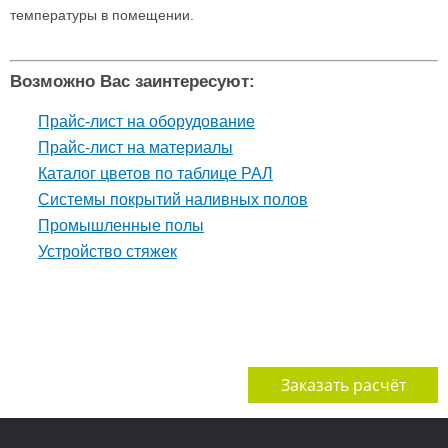
температуры в помещении.
Возможно Вас заинтересуют:
Прайс-лист на оборудование
Прайс-лист на материалы
Каталог цветов по таблице РАЛ
Системы покрытий наливных полов
Промышленные полы
Устройство стяжек
Заказать расчёт