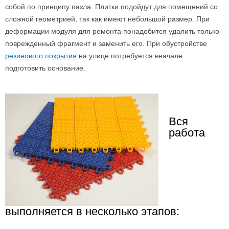
собой по принципу пазла. Плитки подойдут для помещений со
сложной геометрией, так как имеют небольшой размер. При
деформации модуля для ремонта понадобится удалить только
поврежденный фрагмент и заменить его. При обустройстве
резинового покрытия
на улице потребуется вначале
подготовить основание.
Вся
работа
выполняется в несколько этапов: