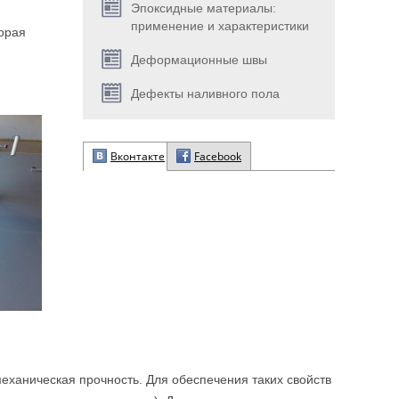
Эпоксидные материалы:
применение и характеристики
орая
Деформационные швы
Дефекты наливного пола
Вконтакте
Facebook
ханическая прочность. Для обеспечения таких свойств