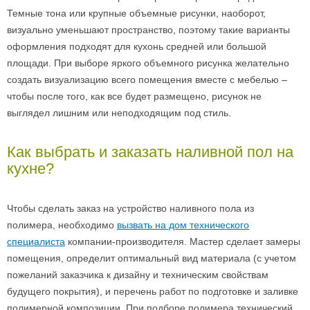
Темные тона или крупные объемные рисунки, наоборот,
визуально уменьшают пространство, поэтому такие варианты
оформления подходят для кухонь средней или большой
площади. При выборе яркого объемного рисунка желательно
создать визуализацию всего помещения вместе с мебелью –
чтобы после того, как все будет размещено, рисунок не
выглядел лишним или неподходящим под стиль.
Как выбрать и заказать наливной пол на
кухне?
Чтобы сделать заказ на устройство наливного пола из
полимера, необходимо
вызвать на дом технического
специалиста
компании-производителя. Мастер сделает замеры
помещения, определит оптимальный вид материала (с учетом
пожеланий заказчика к дизайну и техническим свойствам
будущего покрытия), и перечень работ по подготовке и заливке
полимерной композиции. При подборе полимера технический