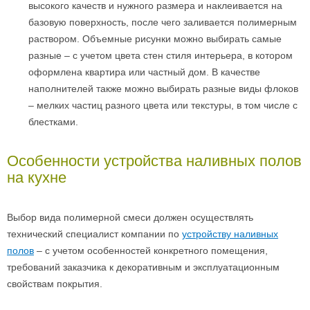
высокого качеств и нужного размера и наклеивается на
базовую поверхность, после чего заливается полимерным
раствором. Объемные рисунки можно выбирать самые
разные – с учетом цвета стен стиля интерьера, в котором
оформлена квартира или частный дом. В качестве
наполнителей также можно выбирать разные виды флоков
– мелких частиц разного цвета или текстуры, в том числе с
блестками.
Особенности устройства наливных полов
на кухне
Выбор вида полимерной смеси должен осуществлять
технический специалист компании по
устройству наливных
полов
– с учетом особенностей конкретного помещения,
требований заказчика к декоративным и эксплуатационным
свойствам покрытия.