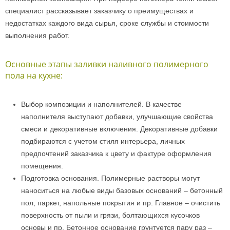
специалист рассказывает заказчику о преимуществах и
недостатках каждого вида сырья, сроке службы и стоимости
выполнения работ.
Основные этапы заливки наливного полимерного
пола на кухне:
Выбор композиции и наполнителей. В качестве
наполнителя выступают добавки, улучшающие свойства
смеси и декоративные включения. Декоративные добавки
подбираются с учетом стиля интерьера, личных
предпочтений заказчика к цвету и фактуре оформления
помещения.
Подготовка основания. Полимерные растворы могут
наноситься на любые виды базовых оснований – бетонный
пол, паркет, напольные покрытия и пр. Главное – очистить
поверхность от пыли и грязи, болтающихся кусочков
основы и пр. Бетонное основание грунтуется пару раз –