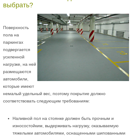
выбрать?
Поверхность
пола на
паркингах
подвергается
усиленной
нагрузке, на ней
размещаются
автомобили,
которые имеют
немалый удельный вес, поэтому покрытие должно
соответствовать следующим требованиям:
Наливной пол на стоянке должен быть прочным и
износостойким, выдерживать нагрузку, оказываемую
тяжелыми автомобилями, оснащенными шипованными