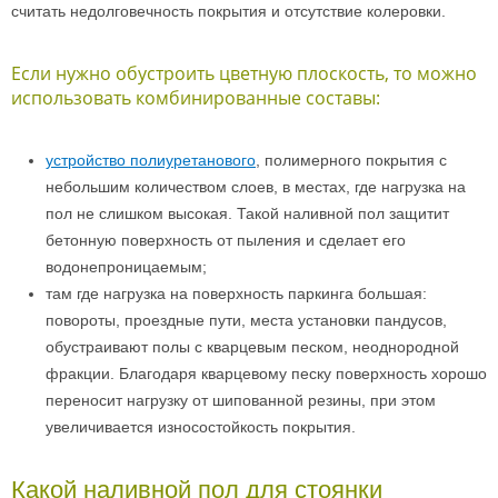
считать недолговечность покрытия и отсутствие колеровки.
Если нужно обустроить цветную плоскость, то можно
использовать комбинированные составы:
устройство полиуретанового
, полимерного покрытия с
небольшим количеством слоев, в местах, где нагрузка на
пол не слишком высокая. Такой наливной пол защитит
бетонную поверхность от пыления и сделает его
водонепроницаемым;
там где нагрузка на поверхность паркинга большая:
повороты, проездные пути, места установки пандусов,
обустраивают полы с кварцевым песком, неоднородной
фракции. Благодаря кварцевому песку поверхность хорошо
переносит нагрузку от шипованной резины, при этом
увеличивается износостойкость покрытия.
Какой наливной пол для стоянки