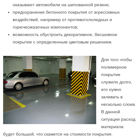
оказывают автомобили на шипованной резине;
предохранение бетонного покрытия от агрессивных
воздействий, например от противогололедных и
горючесмазочных компонентов;
возможность обустроить декоративное, бесшовное
покрытие с определенным цветовым решением.
Для того чтобы
полимерное
покрытие
служило долго,
его нужно
заливать в
несколько слоев.
В данной
ситуации расход
материала
будет большой, что скажется на стоимости покрытия.