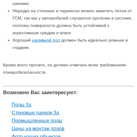
шинами.
Нередко на стоянках и паркингах можно заметить пятна от
ГСМ, так как у автомобилей случаются протечки в системе,
поэтому поверхность должна быть устойчивой к
агрессивным средам и влаге.
Хороший
наливной пол
должен быть идеально ровным и
гладким.
Кроме всего прочего, он должен отвечать всем требованиям
пожаробезопасности.
Возможно Вас заинтересуют:
Полы 3д
Стеновые панели 3д
Промышленные полы
Цены на монтаж полов
Фото наших объектов