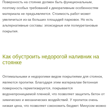
Поверхность на стоянке должен быть функциональным,
поэтому особых требований к декоративным особенностям
материала не предъявляется. Стоимость работ может
увеличиться из-за больших площадей парковок. Но есть
альтернативные составы: эпоксидные или полиуретановые
покрытия.
Как обустроить недорогой наливник на
стоянке
Оптимальными и недорогими видом покрытиями для стоянок,
являются пропитки. Благодаря этим материалам бетонная
поверхность герметизируется, покрывается
водонепроницаемой пленкой, что позволяет защитить бетон от
химических и механических воздействий. У пропиток очень
низкая цена, что позволяет сэкономить бюджет. Минусом можно